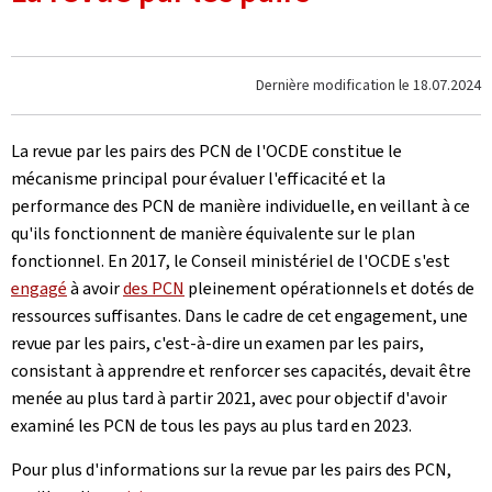
Dernière modification le
18.07.2024
La revue par les pairs des PCN de l'OCDE constitue le
mécanisme principal pour évaluer l'efficacité et la
performance des PCN de manière individuelle, en veillant à ce
qu'ils fonctionnent de manière équivalente sur le plan
fonctionnel. En 2017, le Conseil ministériel de l'OCDE s'est
engagé
à avoir
des PCN
pleinement opérationnels et dotés de
ressources suffisantes. Dans le cadre de cet engagement, une
revue par les pairs, c'est-à-dire un examen par les pairs,
consistant à apprendre et renforcer ses capacités, devait être
menée au plus tard à partir 2021, avec pour objectif d'avoir
examiné les PCN de tous les pays au plus tard en 2023.
Pour plus d'informations sur la revue par les pairs des PCN,