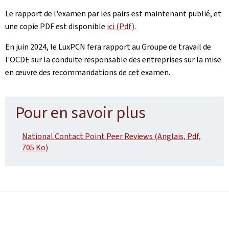
Le rapport de l'examen par les pairs est maintenant publié, et
une copie PDF est disponible
ici (Pdf)
.
En juin 2024, le LuxPCN fera rapport au Groupe de travail de
l'OCDE sur la conduite responsable des entreprises sur la mise
en œuvre des recommandations de cet examen.
Pour en savoir plus
National Contact Point Peer Reviews (Anglais, Pdf,
705 Ko)